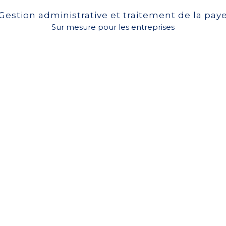
Gestion administrative et traitement de la pay
Sur mesure pour les entreprises