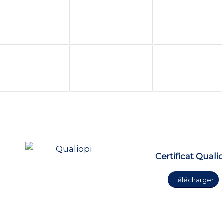
Certificat Quali
Télécharger