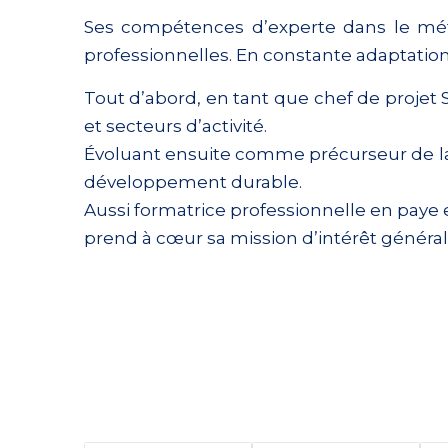
Ses compétences d’experte dans le métie
professionnelles. En constante adaptatio
Tout d’abord, en tant que chef de projet 
et secteurs d’activité.
Évoluant ensuite comme précurseur de la t
développement durable.
Aussi formatrice professionnelle en paye e
prend à cœur sa mission d’intérêt général