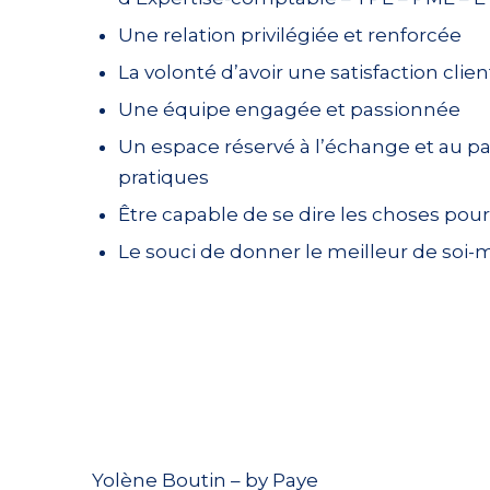
Une relation privilégiée et renforcée
La volonté d’avoir une satisfaction clien
Une équipe engagée et passionnée
Un espace réservé à l’échange et au p
pratiques
Être capable de se dire les choses po
Le souci de donner le meilleur de soi
Yolène Boutin – by Paye