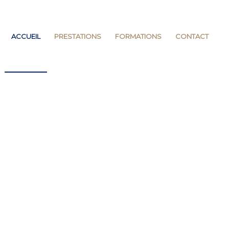
ACCUEIL
PRESTATIONS
FORMATIONS
CONTACT